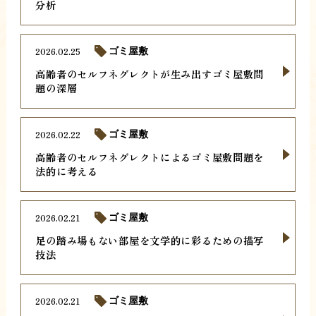
分析
2026.02.25
ゴミ屋敷
高齢者のセルフネグレクトが生み出すゴミ屋敷問
題の深層
2026.02.22
ゴミ屋敷
高齢者のセルフネグレクトによるゴミ屋敷問題を
法的に考える
2026.02.21
ゴミ屋敷
足の踏み場もない部屋を文学的に彩るための描写
技法
2026.02.21
ゴミ屋敷