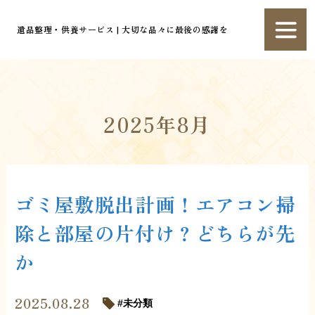
遺品整理・供養サービス | 大切な品々に最後の感謝を
2025年8月
ゴミ屋敷脱出計画！エアコン掃
除と部屋の片付け？どちらが先
か
2025.08.28
未分類