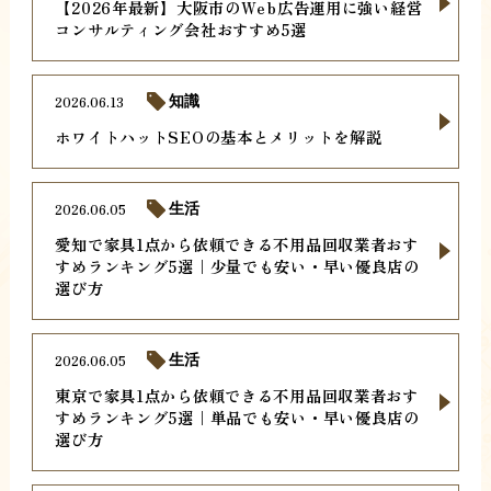
【2026年最新】大阪市のWeb広告運用に強い経営
コンサルティング会社おすすめ5選
2026.06.13
知識
ホワイトハットSEOの基本とメリットを解説
2026.06.05
生活
愛知で家具1点から依頼できる不用品回収業者おす
すめランキング5選｜少量でも安い・早い優良店の
選び方
2026.06.05
生活
東京で家具1点から依頼できる不用品回収業者おす
すめランキング5選｜単品でも安い・早い優良店の
選び方