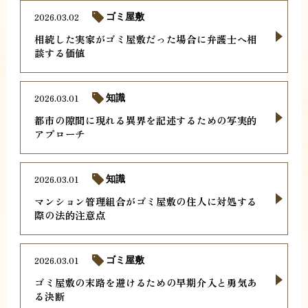
2026.03.02
ゴミ屋敷
相続した実家がゴミ屋敷だった場合に弁護士へ相
談する価値
2026.03.01
知識
都市の隙間に現れる異界を記述するための写実的
アプローチ
2026.03.01
知識
マンション管理組合がゴミ屋敷の住人に対処する
際の法的注意点
2026.03.01
ゴミ屋敷
ゴミ屋敷の末路を避けるための早期介入と勇気あ
る決断