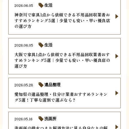
2026.06.05
生活
神奈川で家具1点から依頼できる不用品回収業者お
すすめランキング5選｜少量でも安い・早い優良店
の選び方
2026.06.05
生活
大阪で家具1点から依頼できる不用品回収業者おす
すめランキング5選｜少量でも安い・早い優良店の
選び方
2026.05.28
遺品整理
愛知県の遺品整理・仕分け業者おすすめランキン
グ5選！丁寧な選別で選ぶなら？
2026.05.16
洗面所
洗面所の排水つまり解消方法に見る自分なりの解