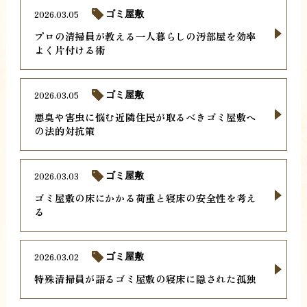
2026.03.05
ゴミ屋敷
プロの清掃員が教える一人暮らしの汚部屋を効率
よく片付ける術
2026.03.05
ゴミ屋敷
悪臭や害虫に悩む近隣住民が取るべきゴミ屋敷へ
の法的対抗策
2026.03.03
ゴミ屋敷
ゴミ屋敷の床にかかる荷重と寝床の安全性を考え
る
2026.03.02
ゴミ屋敷
特殊清掃員が語るゴミ屋敷の寝床に隠された孤独