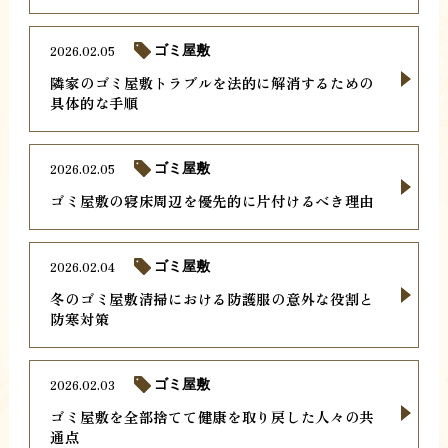
2026.02.05
ゴミ屋敷
隣家のゴミ屋敷トラブルを法的に解消するための
具体的な手順
2026.02.05
ゴミ屋敷
ゴミ屋敷の寝床周辺を優先的に片付けるべき理由
2026.02.04
ゴミ屋敷
冬のゴミ屋敷清掃における防護服の意外な役割と
防寒対策
2026.02.03
ゴミ屋敷
ゴミ屋敷を全部捨てて健康を取り戻した人々の共
通点