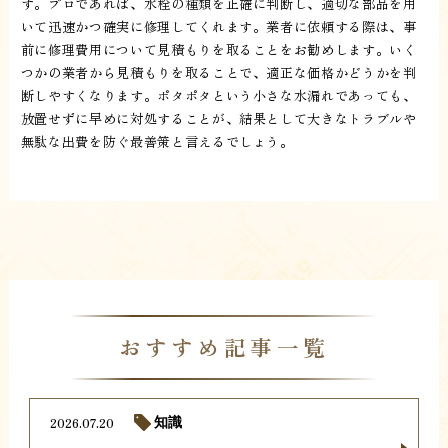
す。プロであれば、水栓の種類を正確に判断し、適切な部品を用
いて迅速かつ確実に修理してくれます。業者に依頼する際は、事
前に修理費用について見積もりを取ることをお勧めします。いく
つかの業者から見積もりを取ることで、適正な価格かどうかを判
断しやすくなります。ポタポタという小さな水漏れであっても、
放置せずに早めに対処することが、結果として大きなトラブルや
無駄な出費を防ぐ最善策と言えるでしょう。
おすすめ記事一覧
2026.07.20
知識