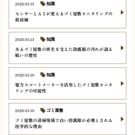
2026.03.13
知識
センサーとＡＩが変えるゴミ屋敷モニタリングの
最前線
2026.03.13
知識
あるゴミ屋敷の再生を支えた防護服の汚れが語る
戦いの歴史
2026.03.10
知識
電力スマートメーターを活用したゴミ屋敷モニタ
リングの可能性
2026.03.10
ゴミ屋敷
ゴミ屋敷の清掃現場で白い防護服が必要とされる
医学的な理由