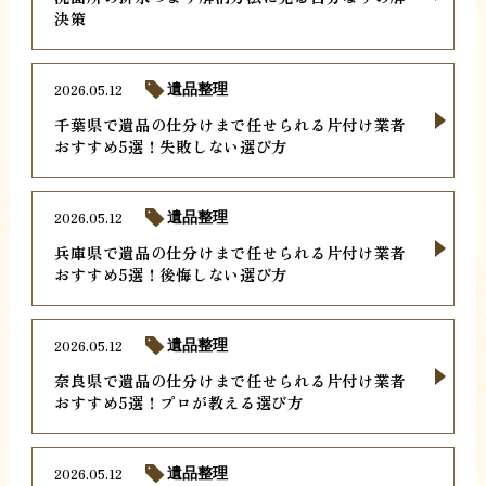
決策
2026.05.12
遺品整理
千葉県で遺品の仕分けまで任せられる片付け業者
おすすめ5選！失敗しない選び方
2026.05.12
遺品整理
兵庫県で遺品の仕分けまで任せられる片付け業者
おすすめ5選！後悔しない選び方
2026.05.12
遺品整理
奈良県で遺品の仕分けまで任せられる片付け業者
おすすめ5選！プロが教える選び方
2026.05.12
遺品整理