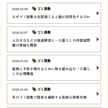
2026.03.08
ゴミ屋敷
なぜゴミ屋敷を全部捨てると脳が活性化するのか
2026.03.07
ゴミ屋敷
ＡＤＨＤなどの発達障害と一人暮らしの汚部屋問
題の密接な関係
2026.03.06
ゴミ屋敷
孤独と不安を埋めるために物を溜め込む一人暮ら
しの心理構造
2026.03.06
ゴミ屋敷
冬のゴミ屋敷で寝床を確保する危険な防寒対策