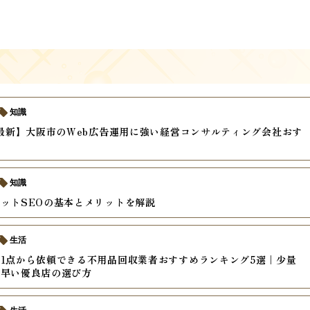
知識
年最新】大阪市のWeb広告運用に強い経営コンサルティング会社おす
知識
ットSEOの基本とメリットを解説
生活
1点から依頼できる不用品回収業者おすすめランキング5選｜少量
・早い優良店の選び方