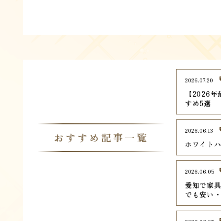
2026.07.20
【2026
すめ5選
2026.06.13
おすすめ記事一覧
ホワイトハ
2026.06.05
愛知で家具
でも安い