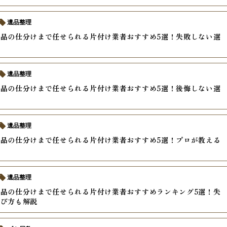
遺品整理
品の仕分けまで任せられる片付け業者おすすめ5選！失敗しない選
遺品整理
品の仕分けまで任せられる片付け業者おすすめ5選！後悔しない選
遺品整理
品の仕分けまで任せられる片付け業者おすすめ5選！プロが教える
遺品整理
品の仕分けまで任せられる片付け業者おすすめランキング5選！失
選び方も解説