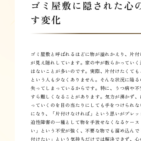
ゴミ屋敷に隠された心
す変化
ゴミ屋敷と呼ばれるほどに物が溢れかえり、片付
が見え隠れしています。家の中が散らかっていく
はないことが多いのです。実際、片付けたくても
という人も少なくありません。そんな状況に陥る
失ってしまっているからです。特に、うつ病や不
すら難しくなることがあります。気力が湧かず、
っていくのを目の当たりにしても手をつけられな
になり、「片付けなければ」という思いがプレッ
迫性障害の一種として物を手放せなくなるケース
い」という不安が強く、不要な物でも溜め込んで
付けたい」という気持ちだけでは解決できず、心