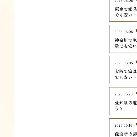
2026.06.05
東京で家具
でも安い
2026.06.05
神奈川で家
量でも安
2026.06.05
大阪で家具
でも安い
2026.05.28
愛知県の遺
ら？
2026.05.16
洗面所の