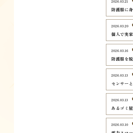
2026.03.21
防護服に
2026.03.20
個人で実
2026.03.16
防護服を
2026.03.13
センサー
2026.03.13
あるゴミ
2026.03.10
電力スマ