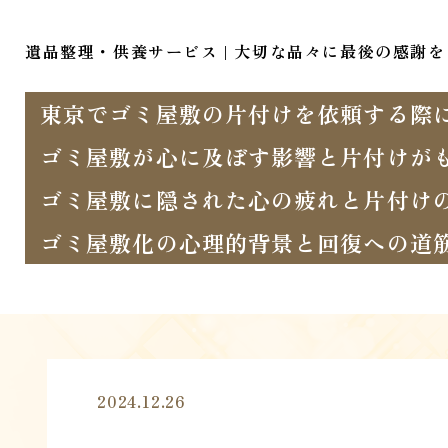
遺品整理・供養サービス | 大切な品々に最後の感謝を
東京でゴミ屋敷の片付けを依頼する際
ゴミ屋敷が心に及ぼす影響と片付けが
ゴミ屋敷に隠された心の疲れと片付け
ゴミ屋敷化の心理的背景と回復への道
2024.12.26