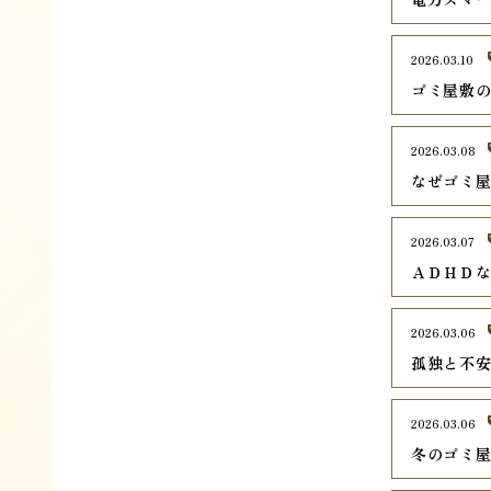
2026.03.10
ゴミ屋敷
2026.03.08
なぜゴミ
2026.03.07
ＡＤＨＤ
2026.03.06
孤独と不
2026.03.06
冬のゴミ