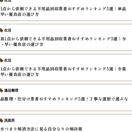
生活
1点から依頼できる不用品回収業者おすすめランキング5選｜単品
・早い優良店の選び方
生活
具1点から依頼できる不用品回収業者おすすめランキング5選｜少
い・早い優良店の選び方
生活
1点から依頼できる不用品回収業者おすすめランキング5選｜少量
・早い優良店の選び方
遺品整理
品整理・仕分け業者おすすめランキング5選！丁寧な選別で選ぶな
洗面所
排水つまり解消方法に見る自分なりの解決策