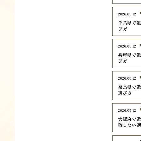
2026.05.12
千葉県で遺
び方
2026.05.12
兵庫県で遺
び方
2026.05.12
奈良県で遺
選び方
2026.05.12
大阪府で遺
敗しない