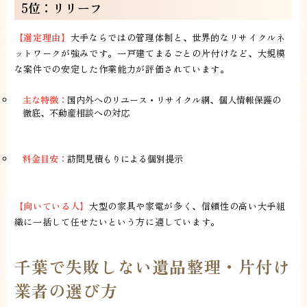
5位：リリーフ
【選定理由】
大手ならではの管理体制と、世界的なリサイクルネ
ットワークが強みです。一戸建てまるごとの片付けなど、大規模
な案件での安定した作業能力が評価されています。
主な特徴：
国内外へのリユース・リサイクル網、個人情報保護の
徹底、不動産相談への対応
料金目安：
訪問見積もりによる個別提示
【向いている人】
大型の家具や家電が多く、信頼性の高い大手組
織に一括して任せたいという方に適しています。
千葉で失敗しない遺品整理・片付け
業者の選び方