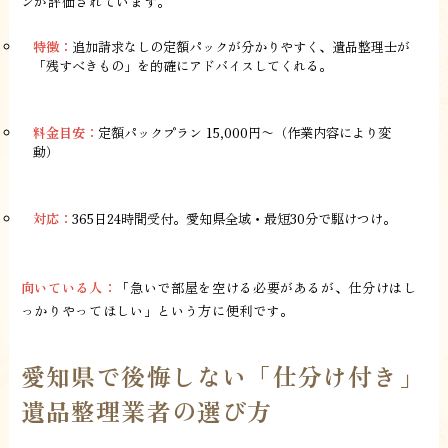
ンが評価されています。
特徴：
追加請求なしの定額パックが分かりやすく、遺品整理士が
「残すべきもの」を的確にアドバイスしてくれる。
料金目安：
定額パックプラン 15,000円〜（作業内容により変
動）
対応：
365日24時間受付。愛知県全域・最短30分で駆けつけ。
向いている人：
「急いで部屋を空ける必要があるが、仕分けはし
っかりやってほしい」という方に便利です。
愛知県で後悔しない「仕分け付き」
遺品整理業者の選び方