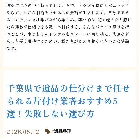
肢を常に心の中に持っておくことで、トラブル時にもパニックに
ならず、冷静な判断を下せる心の余裕が生まれます。自分ででき
るメンテナンスは学びながら楽しみ、専門的な1線を超えたと感じ
たら迷わず信頼できる窓口へ相談する、そんなバランス感覚を持
つことが、水まわりのトラブルをスマートに乗り越え、快適な暮
らしを長く維持するための、私たちがたどり着くべき小さな結論
です。
千葉県で遺品の仕分けまで任せ
られる片付け業者おすすめ5
選！失敗しない選び方
2026.05.12
遺品整理