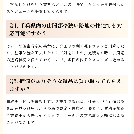
丁寧な仕分けを行う業者ほど、この「時間」をしっかり確保した
スケジュールを提案してくれます。
Q4. 千葉県内の山間部や狭い路地の住宅でも対
応可能ですか？
はい。地域密着型の業者は、小回りの利く軽トラックを用意した
り、駐車位置を工夫したりして対応します。見積もり時に、周辺
の道路状況を伝えておくことで、当日の作業をスムーズに進める
ことができます。
Q5. 価値がありそうな遺品は買い取ってもらえ
ますか？
買取サービスを併設している業者であれば、仕分け中に価値のあ
る品を見つけ出し、その場で査定・買取が可能です。買取金額を
作業費用から差し引くことで、トータルの支払額を大幅に抑える
ことができます。