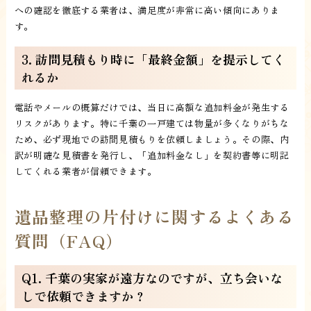
への確認を徹底する業者は、満足度が非常に高い傾向にありま
す。
3. 訪問見積もり時に「最終金額」を提示してく
れるか
電話やメールの概算だけでは、当日に高額な追加料金が発生する
リスクがあります。特に千葉の一戸建ては物量が多くなりがちな
ため、必ず現地での訪問見積もりを依頼しましょう。その際、内
訳が明確な見積書を発行し、「追加料金なし」を契約書等に明記
してくれる業者が信頼できます。
遺品整理の片付けに関するよくある
質問（FAQ）
Q1. 千葉の実家が遠方なのですが、立ち会いな
しで依頼できますか？