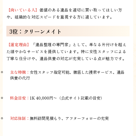
【向いている人】
価値のある遺品を適切に買い取ってほしい方
や、組織的な対応スピードを重視する方に適しています。
3位：クリーンメイト
【選定理由】
「遺品整理の専門家」として、単なる片付けを超え
た細やかなサービスを提供しています。特に女性スタッフによる
丁寧な仕分けや、遺品供養の対応が充実している点が魅力です。
主な特徴：
女性スタッフ指定可能、徹底した捜索サービス、遺品
供養の代行
料金目安：
1K 40,000円〜（公式サイト記載の目安）
対応体制：
無料訪問見積もり、アフターフォローの充実