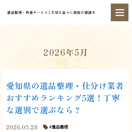
遺品整理・供養サービス | 大切な品々に最後の感謝を
2026年5月
愛知県の遺品整理・仕分け業者
おすすめランキング5選！丁寧
な選別で選ぶなら？
2026.05.28
遺品整理