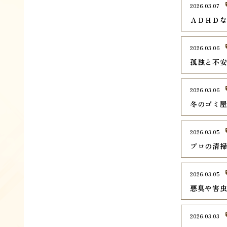
2026.03.07
ＡＤＨＤ
2026.03.06
孤独と不
2026.03.06
冬のゴミ
2026.03.05
プロの清
2026.03.05
悪臭や害
2026.03.03