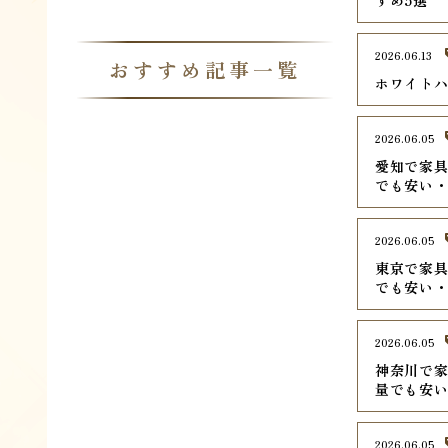
すめ5選
2026.06.13
おすすめ記事一覧
ホワイトハ
2026.06.05
愛知で家具
でも安い
2026.06.05
東京で家具
でも安い
2026.06.05
神奈川で家
量でも安
2026.06.05