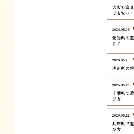
大阪で家具
でも安い
2026.05.28
愛知県の遺
ら？
2026.05.16
洗面所の
2026.05.12
千葉県で遺
び方
2026.05.12
兵庫県で遺
び方