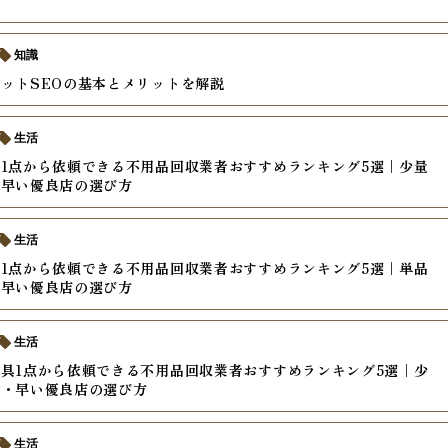
知識
ットSEOの基本とメリットを解説
生活
1点から依頼できる不用品回収業者おすすめランキング5選｜少量
・早い優良店の選び方
生活
1点から依頼できる不用品回収業者おすすめランキング5選｜単品
・早い優良店の選び方
生活
具1点から依頼できる不用品回収業者おすすめランキング5選｜少
い・早い優良店の選び方
生活