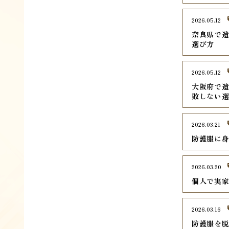
2026.05.12
奈良県で遺
選び方
2026.05.12
大阪府で遺
敗しない
2026.03.21
防護服に
2026.03.20
個人で実
2026.03.16
防護服を