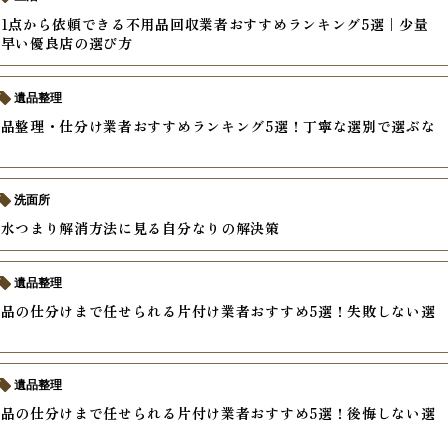
1点から依頼できる不用品回収業者おすすめランキング5選｜少量
・早い優良店の選び方
遺品整理
品整理・仕分け業者おすすめランキング5選！丁寧な選別で選ぶな
洗面所
排水つまり解消方法に見る自分なりの解決策
遺品整理
品の仕分けまで任せられる片付け業者おすすめ5選！失敗しない選
遺品整理
品の仕分けまで任せられる片付け業者おすすめ5選！後悔しない選