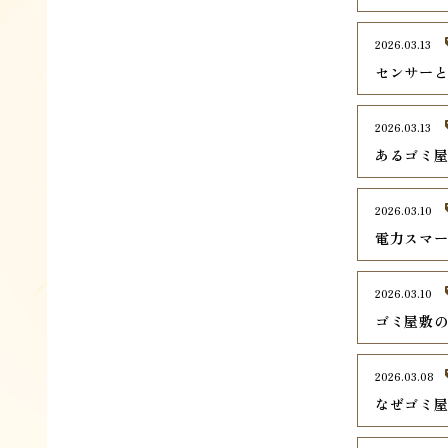
2026.03.13
センサー
2026.03.13
あるゴミ
2026.03.10
電力スマ
2026.03.10
ゴミ屋敷
2026.03.08
なぜゴミ