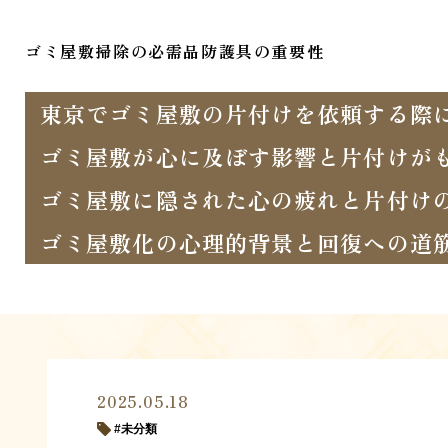
ゴミ屋敷掃除の必需品防護具の重要性
東京でゴミ屋敷の片付けを依頼する際
ゴミ屋敷が心に及ぼす影響と片付けが
ゴミ屋敷に隠された心の疲れと片付け
ゴミ屋敷化の心理的背景と回復への道
2025.05.18
未分類