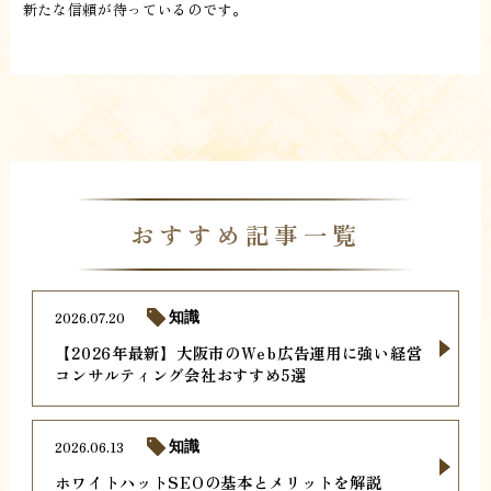
新たな信頼が待っているのです。
おすすめ記事一覧
2026.07.20
知識
【2026年最新】大阪市のWeb広告運用に強い経営
コンサルティング会社おすすめ5選
2026.06.13
知識
ホワイトハットSEOの基本とメリットを解説