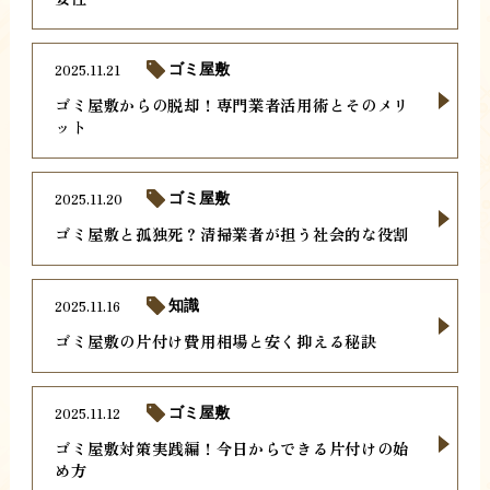
2025.11.21
ゴミ屋敷
ゴミ屋敷からの脱却！専門業者活用術とそのメリ
ット
2025.11.20
ゴミ屋敷
ゴミ屋敷と孤独死？清掃業者が担う社会的な役割
2025.11.16
知識
ゴミ屋敷の片付け費用相場と安く抑える秘訣
2025.11.12
ゴミ屋敷
ゴミ屋敷対策実践編！今日からできる片付けの始
め方