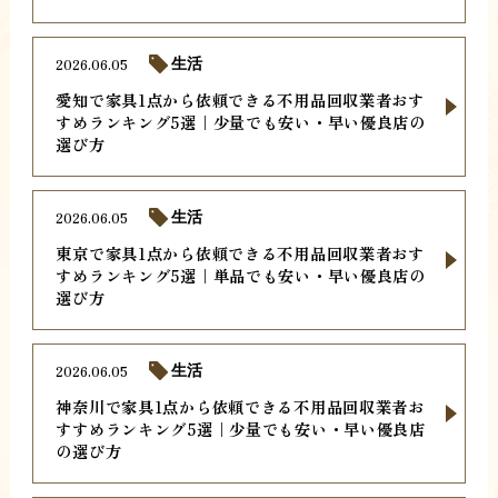
2026.06.05
生活
愛知で家具1点から依頼できる不用品回収業者おす
すめランキング5選｜少量でも安い・早い優良店の
選び方
2026.06.05
生活
東京で家具1点から依頼できる不用品回収業者おす
すめランキング5選｜単品でも安い・早い優良店の
選び方
2026.06.05
生活
神奈川で家具1点から依頼できる不用品回収業者お
すすめランキング5選｜少量でも安い・早い優良店
の選び方