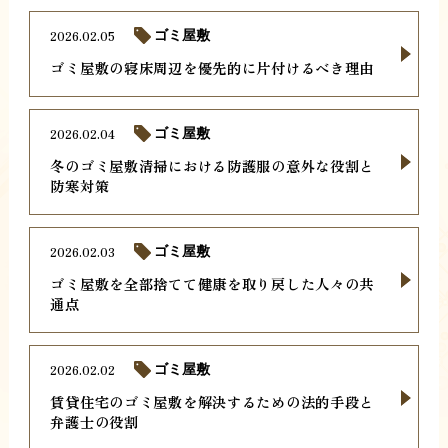
2026.02.05
ゴミ屋敷
ゴミ屋敷の寝床周辺を優先的に片付けるべき理由
2026.02.04
ゴミ屋敷
冬のゴミ屋敷清掃における防護服の意外な役割と
防寒対策
2026.02.03
ゴミ屋敷
ゴミ屋敷を全部捨てて健康を取り戻した人々の共
通点
2026.02.02
ゴミ屋敷
賃貸住宅のゴミ屋敷を解決するための法的手段と
弁護士の役割