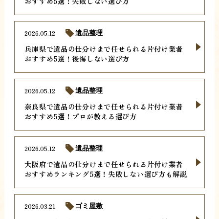
おすすめ5選！失敗しない選び方
2026.05.12
遺品整理
兵庫県で遺品の仕分けまで任せられる片付け業者
おすすめ5選！後悔しない選び方
2026.05.12
遺品整理
奈良県で遺品の仕分けまで任せられる片付け業者
おすすめ5選！プロが教える選び方
2026.05.12
遺品整理
大阪府で遺品の仕分けまで任せられる片付け業者
おすすめランキング5選！失敗しない選び方も解説
2026.03.21
ゴミ屋敷