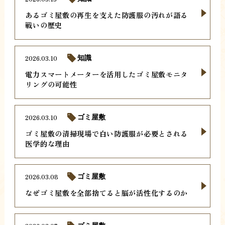
あるゴミ屋敷の再生を支えた防護服の汚れが語る
戦いの歴史
2026.03.10
知識
電力スマートメーターを活用したゴミ屋敷モニタ
リングの可能性
2026.03.10
ゴミ屋敷
ゴミ屋敷の清掃現場で白い防護服が必要とされる
医学的な理由
2026.03.08
ゴミ屋敷
なぜゴミ屋敷を全部捨てると脳が活性化するのか