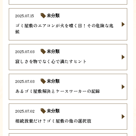
2025.07.15
未分類
ゴミ屋敷のエアコンが火を噴く日！その危険な兆
候
2025.07.03
未分類
寂しさを物でなく心で満たすヒント
2025.07.03
未分類
あるゴミ屋敷解決とケースワーカーの記録
2025.07.02
未分類
相続放棄だけ？ゴミ屋敷の他の選択肢