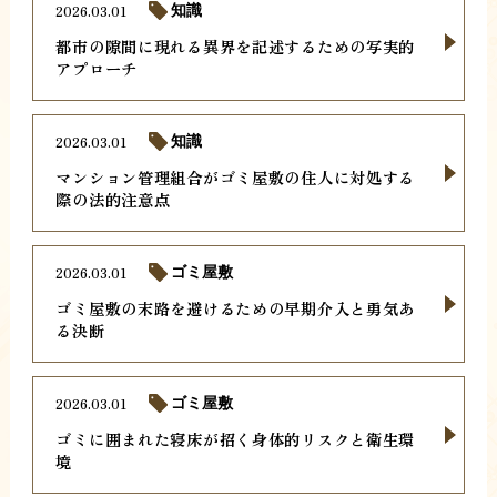
2026.03.01
知識
都市の隙間に現れる異界を記述するための写実的
アプローチ
2026.03.01
知識
マンション管理組合がゴミ屋敷の住人に対処する
際の法的注意点
2026.03.01
ゴミ屋敷
ゴミ屋敷の末路を避けるための早期介入と勇気あ
る決断
2026.03.01
ゴミ屋敷
ゴミに囲まれた寝床が招く身体的リスクと衛生環
境