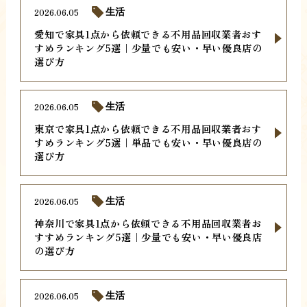
2026.06.05
生活
愛知で家具1点から依頼できる不用品回収業者おす
すめランキング5選｜少量でも安い・早い優良店の
選び方
2026.06.05
生活
東京で家具1点から依頼できる不用品回収業者おす
すめランキング5選｜単品でも安い・早い優良店の
選び方
2026.06.05
生活
神奈川で家具1点から依頼できる不用品回収業者お
すすめランキング5選｜少量でも安い・早い優良店
の選び方
2026.06.05
生活