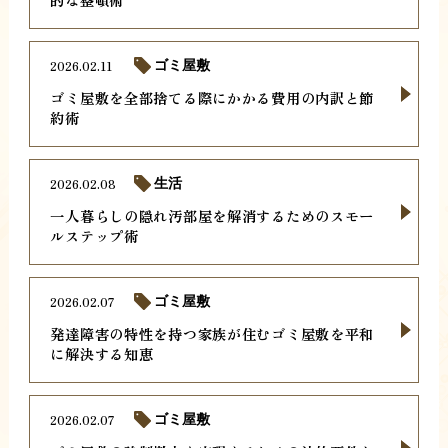
2026.02.11
ゴミ屋敷
ゴミ屋敷を全部捨てる際にかかる費用の内訳と節
約術
2026.02.08
生活
一人暮らしの隠れ汚部屋を解消するためのスモー
ルステップ術
2026.02.07
ゴミ屋敷
発達障害の特性を持つ家族が住むゴミ屋敷を平和
に解決する知恵
2026.02.07
ゴミ屋敷