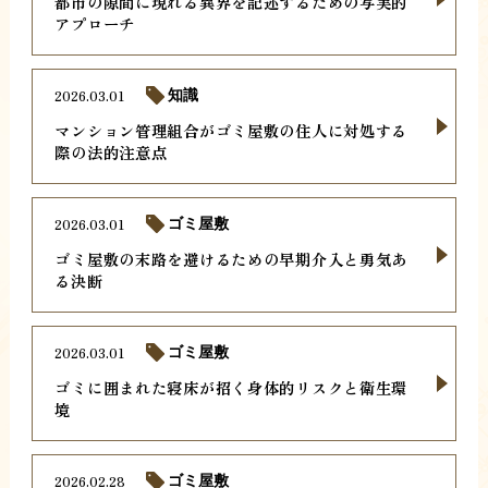
都市の隙間に現れる異界を記述するための写実的
アプローチ
2026.03.01
知識
マンション管理組合がゴミ屋敷の住人に対処する
際の法的注意点
2026.03.01
ゴミ屋敷
ゴミ屋敷の末路を避けるための早期介入と勇気あ
る決断
2026.03.01
ゴミ屋敷
ゴミに囲まれた寝床が招く身体的リスクと衛生環
境
2026.02.28
ゴミ屋敷