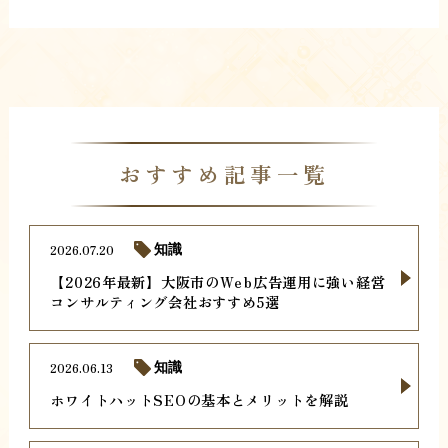
おすすめ記事一覧
2026.07.20
知識
【2026年最新】大阪市のWeb広告運用に強い経営
コンサルティング会社おすすめ5選
2026.06.13
知識
ホワイトハットSEOの基本とメリットを解説