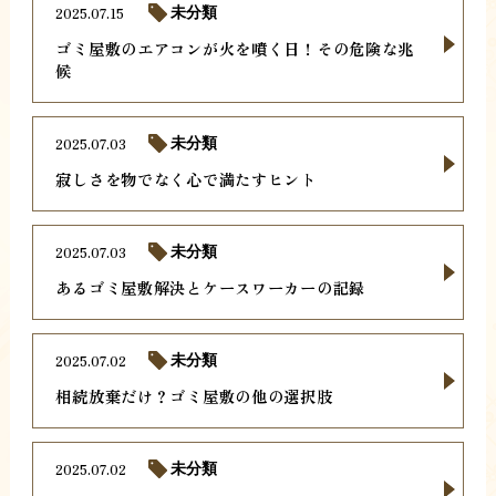
2025.07.15
未分類
ゴミ屋敷のエアコンが火を噴く日！その危険な兆
候
2025.07.03
未分類
寂しさを物でなく心で満たすヒント
2025.07.03
未分類
あるゴミ屋敷解決とケースワーカーの記録
2025.07.02
未分類
相続放棄だけ？ゴミ屋敷の他の選択肢
2025.07.02
未分類