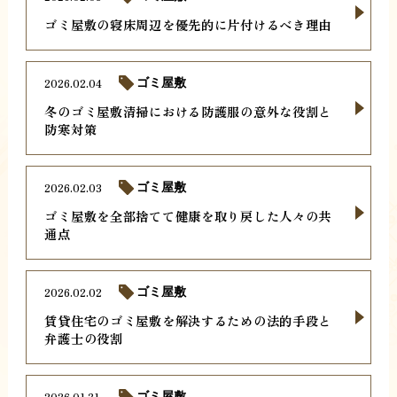
ゴミ屋敷の寝床周辺を優先的に片付けるべき理由
2026.02.04
ゴミ屋敷
冬のゴミ屋敷清掃における防護服の意外な役割と
防寒対策
2026.02.03
ゴミ屋敷
ゴミ屋敷を全部捨てて健康を取り戻した人々の共
通点
2026.02.02
ゴミ屋敷
賃貸住宅のゴミ屋敷を解決するための法的手段と
弁護士の役割
2026.01.31
ゴミ屋敷