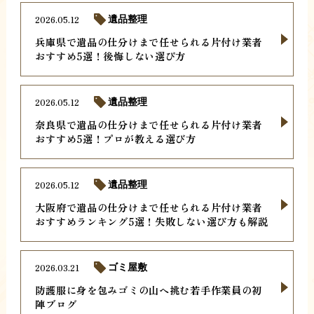
2026.05.12
遺品整理
兵庫県で遺品の仕分けまで任せられる片付け業者
おすすめ5選！後悔しない選び方
2026.05.12
遺品整理
奈良県で遺品の仕分けまで任せられる片付け業者
おすすめ5選！プロが教える選び方
2026.05.12
遺品整理
大阪府で遺品の仕分けまで任せられる片付け業者
おすすめランキング5選！失敗しない選び方も解説
2026.03.21
ゴミ屋敷
防護服に身を包みゴミの山へ挑む若手作業員の初
陣ブログ