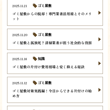
2025.11.21
ゴミ屋敷
ゴミ屋敷からの脱却！専門業者活用術とそのメリ
ット
2025.11.20
ゴミ屋敷
ゴミ屋敷と孤独死？清掃業者が担う社会的な役割
2025.11.16
知識
ゴミ屋敷の片付け費用相場と安く抑える秘訣
2025.11.12
ゴミ屋敷
ゴミ屋敷対策実践編！今日からできる片付けの始
め方