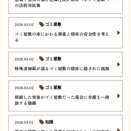
の法的対抗策
2026.03.03
ゴミ屋敷
ゴミ屋敷の床にかかる荷重と寝床の安全性を考え
る
2026.03.02
ゴミ屋敷
特殊清掃員が語るゴミ屋敷の寝床に隠された孤独
2026.03.02
ゴミ屋敷
相続した実家がゴミ屋敷だった場合に弁護士へ相
談する価値
2026.03.01
知識