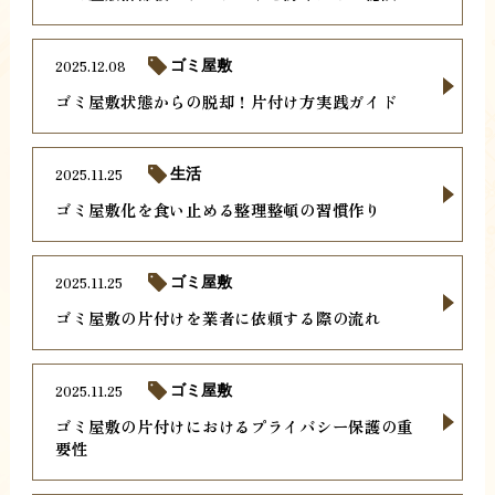
2025.12.08
ゴミ屋敷
ゴミ屋敷状態からの脱却！片付け方実践ガイド
2025.11.25
生活
ゴミ屋敷化を食い止める整理整頓の習慣作り
2025.11.25
ゴミ屋敷
ゴミ屋敷の片付けを業者に依頼する際の流れ
2025.11.25
ゴミ屋敷
ゴミ屋敷の片付けにおけるプライバシー保護の重
要性