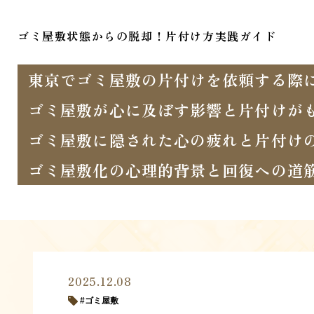
ゴミ屋敷状態からの脱却！片付け方実践ガイド
東京でゴミ屋敷の片付けを依頼する際
ゴミ屋敷が心に及ぼす影響と片付けが
ゴミ屋敷に隠された心の疲れと片付け
ゴミ屋敷化の心理的背景と回復への道
2025.12.08
ゴミ屋敷