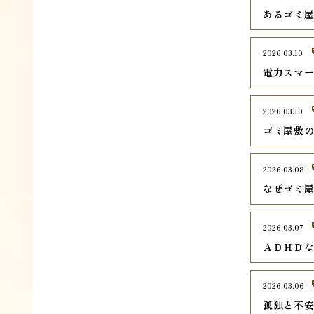
あるゴミ
2026.03.10
電力スマ
2026.03.10
ゴミ屋敷
2026.03.08
なぜゴミ
2026.03.07
ＡＤＨＤ
2026.03.06
孤独と不