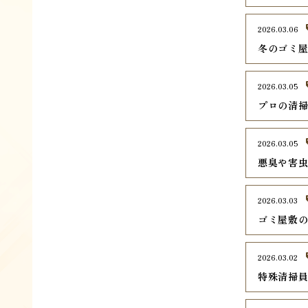
2026.03.06
冬のゴミ
2026.03.05
プロの清
2026.03.05
悪臭や害
2026.03.03
ゴミ屋敷
2026.03.02
特殊清掃