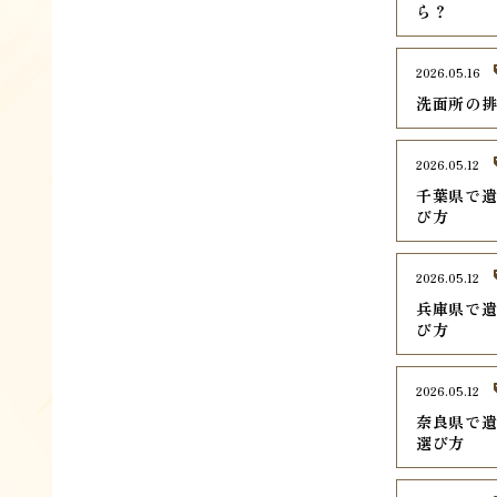
ら？
2026.05.16
洗面所の
2026.05.12
千葉県で遺
び方
2026.05.12
兵庫県で遺
び方
2026.05.12
奈良県で遺
選び方