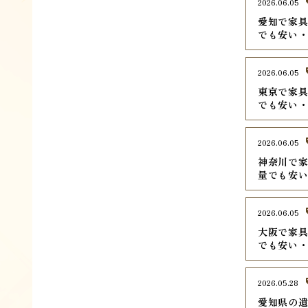
2026.06.05
愛知で家具
でも安い
2026.06.05
東京で家具
でも安い
2026.06.05
神奈川で家
量でも安
2026.06.05
大阪で家具
でも安い
2026.05.28
愛知県の遺