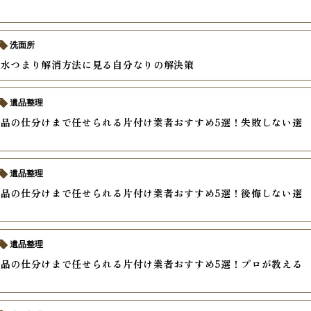
洗面所
排水つまり解消方法に見る自分なりの解決策
遺品整理
品の仕分けまで任せられる片付け業者おすすめ5選！失敗しない選
遺品整理
品の仕分けまで任せられる片付け業者おすすめ5選！後悔しない選
遺品整理
品の仕分けまで任せられる片付け業者おすすめ5選！プロが教える