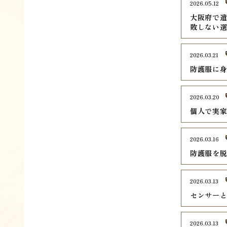
2026.05.12
大阪府で遺
敗しない
2026.03.21
防護服に
2026.03.20
個人で実
2026.03.16
防護服を
2026.03.13
センサー
2026.03.13