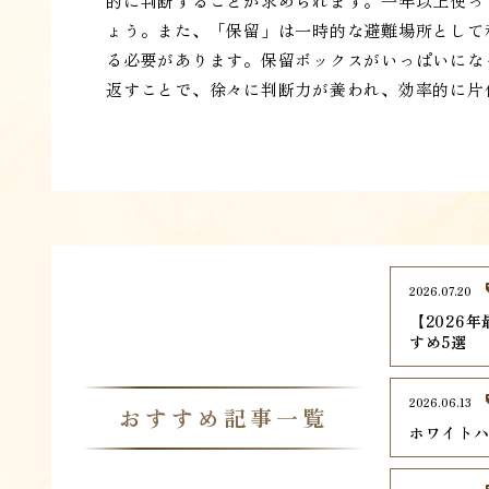
的に判断することが求められます。一年以上使っ
ょう。また、「保留」は一時的な避難場所として
る必要があります。保留ボックスがいっぱいにな
返すことで、徐々に判断力が養われ、効率的に片
2026.07.20
【2026
すめ5選
2026.06.13
おすすめ記事一覧
ホワイトハ