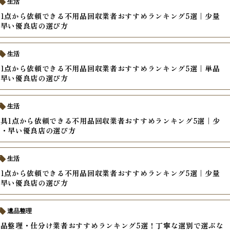
生活
1点から依頼できる不用品回収業者おすすめランキング5選｜少量
・早い優良店の選び方
生活
1点から依頼できる不用品回収業者おすすめランキング5選｜単品
・早い優良店の選び方
生活
具1点から依頼できる不用品回収業者おすすめランキング5選｜少
い・早い優良店の選び方
生活
1点から依頼できる不用品回収業者おすすめランキング5選｜少量
・早い優良店の選び方
遺品整理
品整理・仕分け業者おすすめランキング5選！丁寧な選別で選ぶな