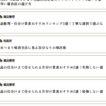
・早い優良店の選び方
遺品整理
品整理・仕分け業者おすすめランキング5選！丁寧な選別で選ぶな
洗面所
排水つまり解消方法に見る自分なりの解決策
遺品整理
品の仕分けまで任せられる片付け業者おすすめ5選！失敗しない選
遺品整理
品の仕分けまで任せられる片付け業者おすすめ5選！後悔しない選