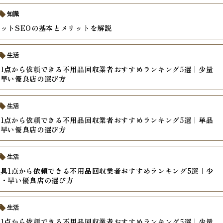
知識
ットSEOの基本とメリットを解説
生活
1点から依頼できる不用品回収業者おすすめランキング5選｜少量
・早い優良店の選び方
生活
1点から依頼できる不用品回収業者おすすめランキング5選｜単品
・早い優良店の選び方
生活
具1点から依頼できる不用品回収業者おすすめランキング5選｜少
い・早い優良店の選び方
生活
1点から依頼できる不用品回収業者おすすめランキング5選｜少量