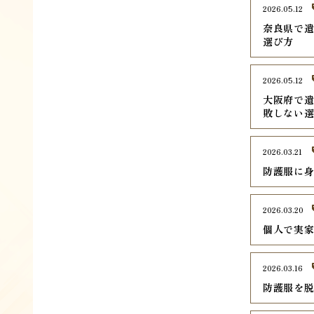
2026.05.12
奈良県で遺
選び方
2026.05.12
大阪府で遺
敗しない
2026.03.21
防護服に
2026.03.20
個人で実
2026.03.16
防護服を