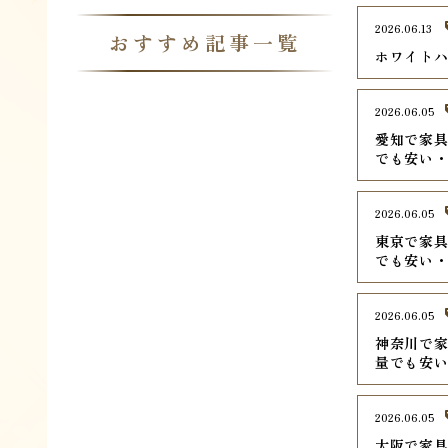
2026.06.13
おすすめ記事一覧
ホワイトハ
2026.06.05
愛知で家具
でも安い
2026.06.05
東京で家具
でも安い
2026.06.05
神奈川で家
量でも安
2026.06.05
大阪で家具