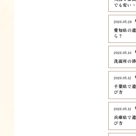
でも安い
2026.05.28
愛知県の遺
ら？
2026.05.16
洗面所の
2026.05.12
千葉県で遺
び方
2026.05.12
兵庫県で遺
び方