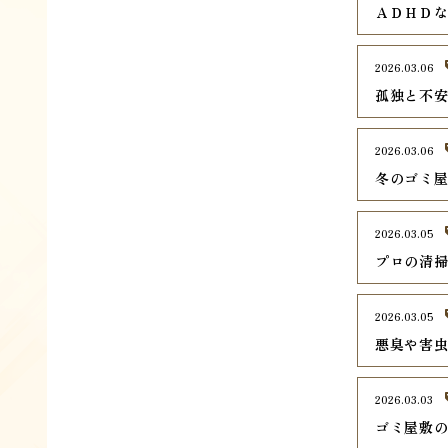
ＡＤＨＤ
2026.03.06
孤独と不
2026.03.06
冬のゴミ
2026.03.05
プロの清
2026.03.05
悪臭や害
2026.03.03
ゴミ屋敷