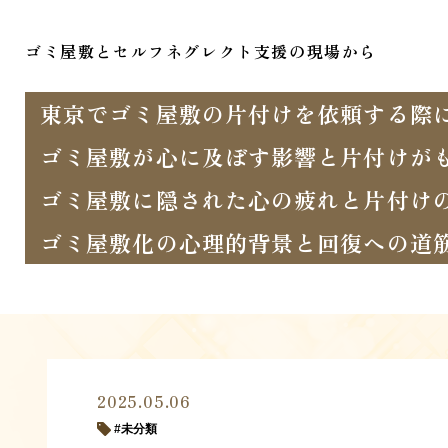
ゴミ屋敷とセルフネグレクト支援の現場から
東京でゴミ屋敷の片付けを依頼する際
ゴミ屋敷が心に及ぼす影響と片付けが
ゴミ屋敷に隠された心の疲れと片付け
ゴミ屋敷化の心理的背景と回復への道
2025.05.06
未分類