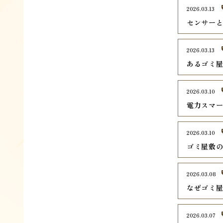
2026.03.13
センサー
2026.03.13
あるゴミ
2026.03.10
電力スマ
2026.03.10
ゴミ屋敷
2026.03.08
なぜゴミ
2026.03.07