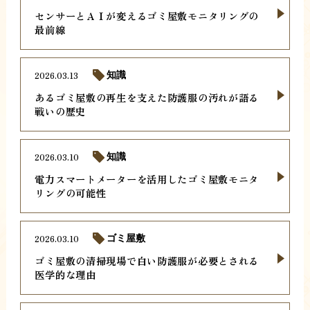
センサーとＡＩが変えるゴミ屋敷モニタリングの
最前線
2026.03.13
知識
あるゴミ屋敷の再生を支えた防護服の汚れが語る
戦いの歴史
2026.03.10
知識
電力スマートメーターを活用したゴミ屋敷モニタ
リングの可能性
2026.03.10
ゴミ屋敷
ゴミ屋敷の清掃現場で白い防護服が必要とされる
医学的な理由