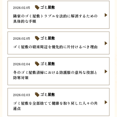
2026.02.05
ゴミ屋敷
隣家のゴミ屋敷トラブルを法的に解消するための
具体的な手順
2026.02.05
ゴミ屋敷
ゴミ屋敷の寝床周辺を優先的に片付けるべき理由
2026.02.04
ゴミ屋敷
冬のゴミ屋敷清掃における防護服の意外な役割と
防寒対策
2026.02.03
ゴミ屋敷
ゴミ屋敷を全部捨てて健康を取り戻した人々の共
通点