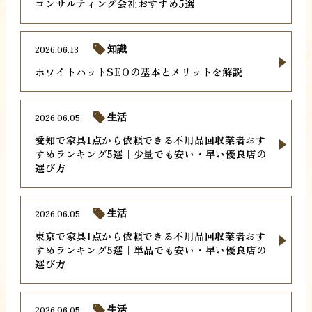
コンサルティング会社おすすめ5選
2026.06.13
知識
ホワイトハットSEOの基本とメリットを解説
2026.06.05
生活
愛知で家具1点から依頼できる不用品回収業者おす
すめランキング5選｜少量でも安い・早い優良店の
選び方
2026.06.05
生活
東京で家具1点から依頼できる不用品回収業者おす
すめランキング5選｜単品でも安い・早い優良店の
選び方
2026.06.05
生活