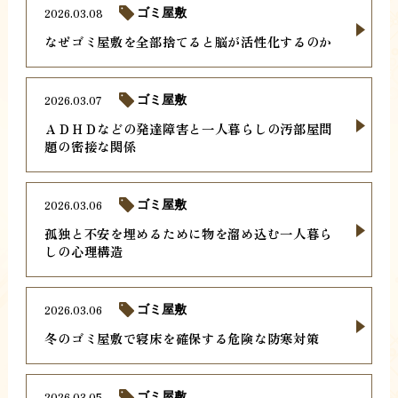
2026.03.08
ゴミ屋敷
なぜゴミ屋敷を全部捨てると脳が活性化するのか
2026.03.07
ゴミ屋敷
ＡＤＨＤなどの発達障害と一人暮らしの汚部屋問
題の密接な関係
2026.03.06
ゴミ屋敷
孤独と不安を埋めるために物を溜め込む一人暮ら
しの心理構造
2026.03.06
ゴミ屋敷
冬のゴミ屋敷で寝床を確保する危険な防寒対策
2026.03.05
ゴミ屋敷