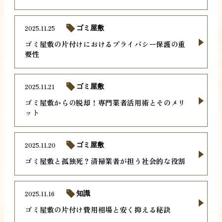
2025.11.25
ゴミ屋敷
ゴミ屋敷の片付けにおけるプライバシー保護の重
要性
2025.11.21
ゴミ屋敷
ゴミ屋敷からの脱却！専門業者活用術とそのメリ
ット
2025.11.20
ゴミ屋敷
ゴミ屋敷と孤独死？清掃業者が担う社会的な役割
2025.11.16
知識
ゴミ屋敷の片付け費用相場と安く抑える秘訣