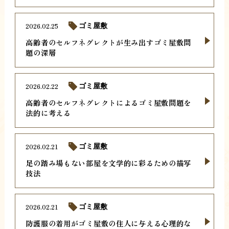
2026.02.25
ゴミ屋敷
高齢者のセルフネグレクトが生み出すゴミ屋敷問
題の深層
2026.02.22
ゴミ屋敷
高齢者のセルフネグレクトによるゴミ屋敷問題を
法的に考える
2026.02.21
ゴミ屋敷
足の踏み場もない部屋を文学的に彩るための描写
技法
2026.02.21
ゴミ屋敷
防護服の着用がゴミ屋敷の住人に与える心理的な