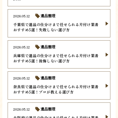
2026.05.12
遺品整理
千葉県で遺品の仕分けまで任せられる片付け業者
おすすめ5選！失敗しない選び方
2026.05.12
遺品整理
兵庫県で遺品の仕分けまで任せられる片付け業者
おすすめ5選！後悔しない選び方
2026.05.12
遺品整理
奈良県で遺品の仕分けまで任せられる片付け業者
おすすめ5選！プロが教える選び方
2026.05.12
遺品整理
大阪府で遺品の仕分けまで任せられる片付け業者