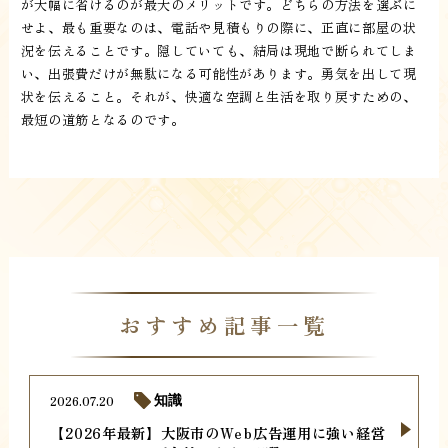
が大幅に省けるのが最大のメリットです。どちらの方法を選ぶに
せよ、最も重要なのは、電話や見積もりの際に、正直に部屋の状
況を伝えることです。隠していても、結局は現地で断られてしま
い、出張費だけが無駄になる可能性があります。勇気を出して現
状を伝えること。それが、快適な空調と生活を取り戻すための、
最短の道筋となるのです。
おすすめ記事一覧
2026.07.20
知識
【2026年最新】大阪市のWeb広告運用に強い経営