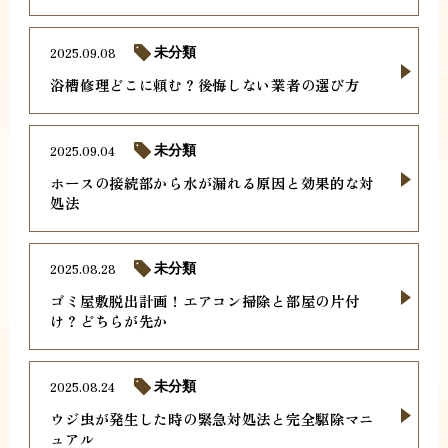
2025.09.08
未分類
浴槽修理どこに頼む？後悔しない業者の選び方
2025.09.04
未分類
ホースの接続部から水が漏れる原因と効果的な対
処法
2025.08.28
未分類
ゴミ屋敷脱出計画！エアコン掃除と部屋の片付
け？どちらが先か
2025.08.24
未分類
ウジ虫が発生した時の緊急対処法と完全駆除マニ
ュアル