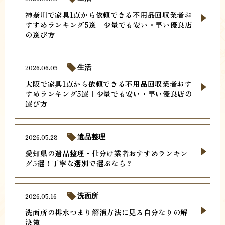
神奈川で家具1点から依頼できる不用品回収業者お
すすめランキング5選｜少量でも安い・早い優良店
の選び方
2026.06.05
生活
大阪で家具1点から依頼できる不用品回収業者おす
すめランキング5選｜少量でも安い・早い優良店の
選び方
2026.05.28
遺品整理
愛知県の遺品整理・仕分け業者おすすめランキン
グ5選！丁寧な選別で選ぶなら？
2026.05.16
洗面所
洗面所の排水つまり解消方法に見る自分なりの解
決策