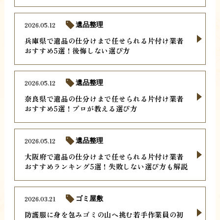
2026.05.12
遺品整理
兵庫県で遺品の仕分けまで任せられる片付け業者
おすすめ5選！後悔しない選び方
2026.05.12
遺品整理
奈良県で遺品の仕分けまで任せられる片付け業者
おすすめ5選！プロが教える選び方
2026.05.12
遺品整理
大阪府で遺品の仕分けまで任せられる片付け業者
おすすめランキング5選！失敗しない選び方も解説
2026.03.21
ゴミ屋敷
防護服に身を包みゴミの山へ挑む若手作業員の初