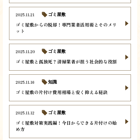
2025.11.21
ゴミ屋敷
ゴミ屋敷からの脱却！専門業者活用術とそのメリ
ット
2025.11.20
ゴミ屋敷
ゴミ屋敷と孤独死？清掃業者が担う社会的な役割
2025.11.16
知識
ゴミ屋敷の片付け費用相場と安く抑える秘訣
2025.11.12
ゴミ屋敷
ゴミ屋敷対策実践編！今日からできる片付けの始
め方