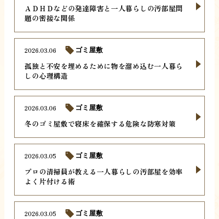
ＡＤＨＤなどの発達障害と一人暮らしの汚部屋問
題の密接な関係
2026.03.06
ゴミ屋敷
孤独と不安を埋めるために物を溜め込む一人暮ら
しの心理構造
2026.03.06
ゴミ屋敷
冬のゴミ屋敷で寝床を確保する危険な防寒対策
2026.03.05
ゴミ屋敷
プロの清掃員が教える一人暮らしの汚部屋を効率
よく片付ける術
2026.03.05
ゴミ屋敷