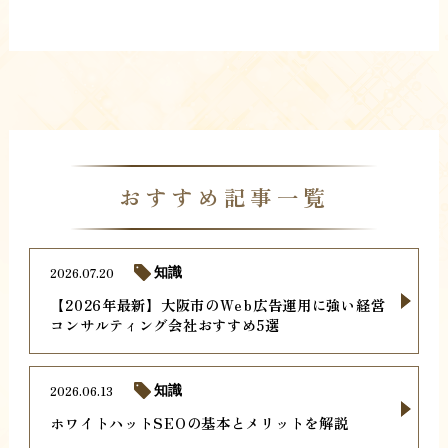
おすすめ記事一覧
2026.07.20
知識
【2026年最新】大阪市のWeb広告運用に強い経営
コンサルティング会社おすすめ5選
2026.06.13
知識
ホワイトハットSEOの基本とメリットを解説