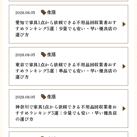
2026.06.05
生活
愛知で家具1点から依頼できる不用品回収業者おす
すめランキング5選｜少量でも安い・早い優良店の
選び方
2026.06.05
生活
東京で家具1点から依頼できる不用品回収業者おす
すめランキング5選｜単品でも安い・早い優良店の
選び方
2026.06.05
生活
神奈川で家具1点から依頼できる不用品回収業者お
すすめランキング5選｜少量でも安い・早い優良店
の選び方