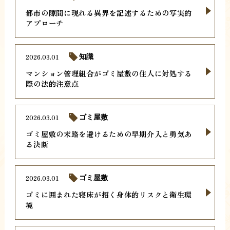
都市の隙間に現れる異界を記述するための写実的
アプローチ
2026.03.01
知識
マンション管理組合がゴミ屋敷の住人に対処する
際の法的注意点
2026.03.01
ゴミ屋敷
ゴミ屋敷の末路を避けるための早期介入と勇気あ
る決断
2026.03.01
ゴミ屋敷
ゴミに囲まれた寝床が招く身体的リスクと衛生環
境