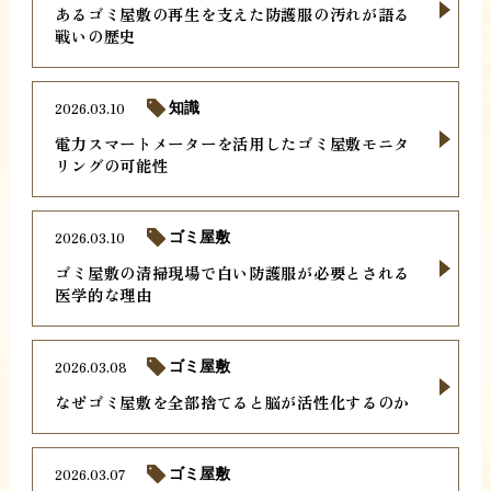
あるゴミ屋敷の再生を支えた防護服の汚れが語る
戦いの歴史
2026.03.10
知識
電力スマートメーターを活用したゴミ屋敷モニタ
リングの可能性
2026.03.10
ゴミ屋敷
ゴミ屋敷の清掃現場で白い防護服が必要とされる
医学的な理由
2026.03.08
ゴミ屋敷
なぜゴミ屋敷を全部捨てると脳が活性化するのか
2026.03.07
ゴミ屋敷