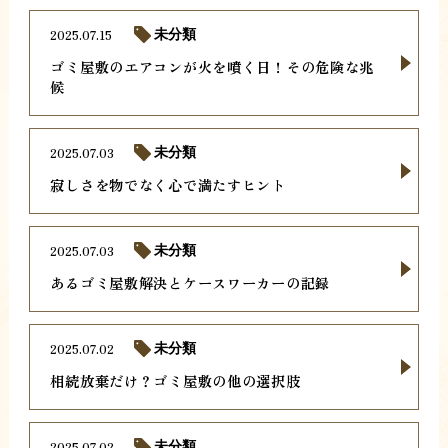
2025.07.15
未分類
ゴミ屋敷のエアコンが火を噴く日！その危険な兆
候
2025.07.03
未分類
寂しさを物でなく心で満たすヒント
2025.07.03
未分類
あるゴミ屋敷解決とケースワーカーの記録
2025.07.02
未分類
相続放棄だけ？ゴミ屋敷の他の選択肢
2025.07.02
未分類