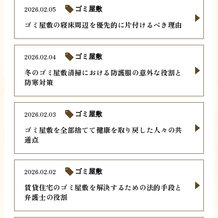
2026.02.05
ゴミ屋敷
ゴミ屋敷の寝床周辺を優先的に片付けるべき理由
2026.02.04
ゴミ屋敷
冬のゴミ屋敷清掃における防護服の意外な役割と
防寒対策
2026.02.03
ゴミ屋敷
ゴミ屋敷を全部捨てて健康を取り戻した人々の共
通点
2026.02.02
ゴミ屋敷
賃貸住宅のゴミ屋敷を解決するための法的手段と
弁護士の役割