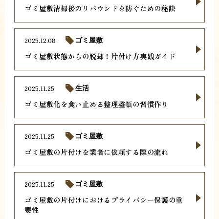
ゴミ屋敷清掃後のリバウンドを防ぐための秘訣
2025.12.08
ゴミ屋敷
ゴミ屋敷状態からの脱却！片付け方実践ガイド
2025.11.25
生活
ゴミ屋敷化を食い止める整理整頓の習慣作り
2025.11.25
ゴミ屋敷
ゴミ屋敷の片付けを業者に依頼する際の流れ
2025.11.25
ゴミ屋敷
ゴミ屋敷の片付けにおけるプライバシー保護の重
要性