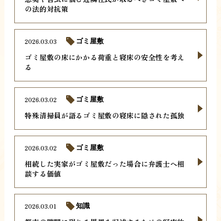
の法的対抗策
2026.03.03
ゴミ屋敷
ゴミ屋敷の床にかかる荷重と寝床の安全性を考え
る
2026.03.02
ゴミ屋敷
特殊清掃員が語るゴミ屋敷の寝床に隠された孤独
2026.03.02
ゴミ屋敷
相続した実家がゴミ屋敷だった場合に弁護士へ相
談する価値
2026.03.01
知識