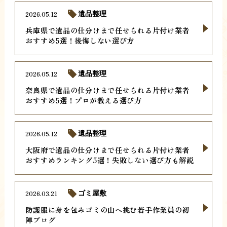
2026.05.12
遺品整理
兵庫県で遺品の仕分けまで任せられる片付け業者
おすすめ5選！後悔しない選び方
2026.05.12
遺品整理
奈良県で遺品の仕分けまで任せられる片付け業者
おすすめ5選！プロが教える選び方
2026.05.12
遺品整理
大阪府で遺品の仕分けまで任せられる片付け業者
おすすめランキング5選！失敗しない選び方も解説
2026.03.21
ゴミ屋敷
防護服に身を包みゴミの山へ挑む若手作業員の初
陣ブログ