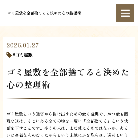
ゴミ屋敷を全部捨てると決めた心の整理術
2026.01.27
ゴミ屋敷
ゴミ屋敷を全部捨てると決めた
心の整理術
ゴミ屋敷という迷宮から抜け出すための最も確実で、かつ最も困
難な道は、そこにある全ての物を一度に「全部捨てる」という決
断を下すことです。多くの人は、まだ使えるのではないか、ある
いは高価なものだったからという未練に足を取られ、選別という