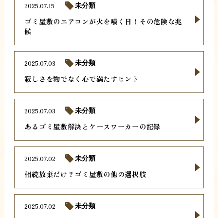
2025.07.15
未分類
ゴミ屋敷のエアコンが火を噴く日！その危険な兆
候
2025.07.03
未分類
寂しさを物でなく心で満たすヒント
2025.07.03
未分類
あるゴミ屋敷解決とケースワーカーの記録
2025.07.02
未分類
相続放棄だけ？ゴミ屋敷の他の選択肢
2025.07.02
未分類