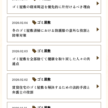
ゴミ屋敷の寝床周辺を優先的に片付けるべき理由
2026.02.04
ゴミ屋敷
冬のゴミ屋敷清掃における防護服の意外な役割と
防寒対策
2026.02.03
ゴミ屋敷
ゴミ屋敷を全部捨てて健康を取り戻した人々の共
通点
2026.02.02
ゴミ屋敷
賃貸住宅のゴミ屋敷を解決するための法的手段と
弁護士の役割
2026.01.31
ゴミ屋敷