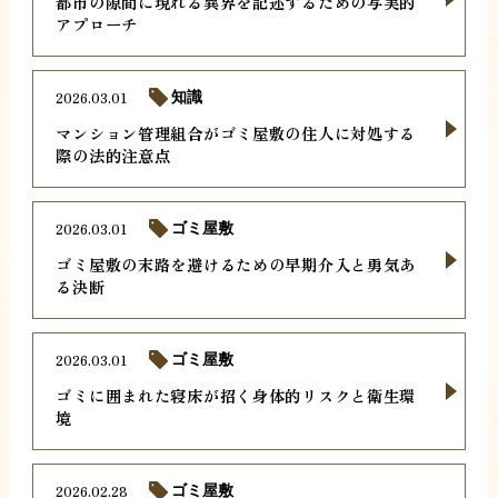
都市の隙間に現れる異界を記述するための写実的
アプローチ
2026.03.01
知識
マンション管理組合がゴミ屋敷の住人に対処する
際の法的注意点
2026.03.01
ゴミ屋敷
ゴミ屋敷の末路を避けるための早期介入と勇気あ
る決断
2026.03.01
ゴミ屋敷
ゴミに囲まれた寝床が招く身体的リスクと衛生環
境
2026.02.28
ゴミ屋敷