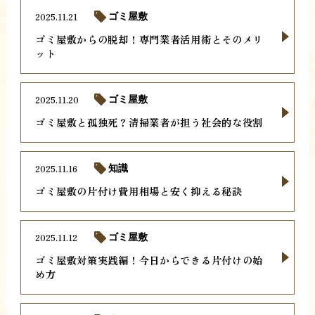
2025.11.21
ゴミ屋敷
ゴミ屋敷からの脱却！専門業者活用術とそのメリ
ット
2025.11.20
ゴミ屋敷
ゴミ屋敷と孤独死？清掃業者が担う社会的な役割
2025.11.16
知識
ゴミ屋敷の片付け費用相場と安く抑える秘訣
2025.11.12
ゴミ屋敷
ゴミ屋敷対策実践編！今日からできる片付けの始
め方