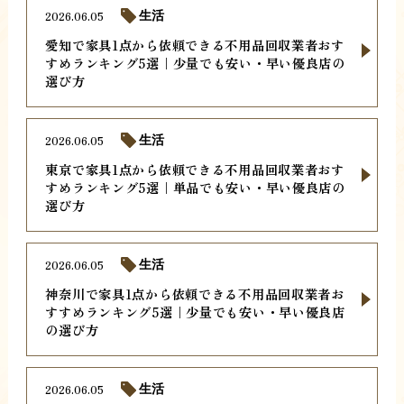
2026.06.05
生活
愛知で家具1点から依頼できる不用品回収業者おす
すめランキング5選｜少量でも安い・早い優良店の
選び方
2026.06.05
生活
東京で家具1点から依頼できる不用品回収業者おす
すめランキング5選｜単品でも安い・早い優良店の
選び方
2026.06.05
生活
神奈川で家具1点から依頼できる不用品回収業者お
すすめランキング5選｜少量でも安い・早い優良店
の選び方
2026.06.05
生活