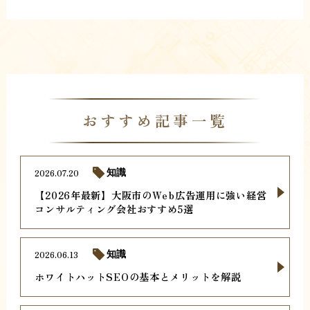
おすすめ記事一覧
2026.07.20
知識
【2026年最新】大阪市のWeb広告運用に強い経営
コンサルティング会社おすすめ5選
2026.06.13
知識
ホワイトハットSEOの基本とメリットを解説