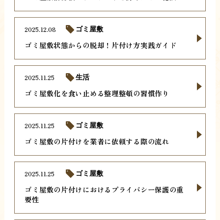
2025.12.08
ゴミ屋敷
ゴミ屋敷状態からの脱却！片付け方実践ガイド
2025.11.25
生活
ゴミ屋敷化を食い止める整理整頓の習慣作り
2025.11.25
ゴミ屋敷
ゴミ屋敷の片付けを業者に依頼する際の流れ
2025.11.25
ゴミ屋敷
ゴミ屋敷の片付けにおけるプライバシー保護の重
要性