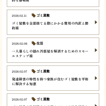
2026.02.11
ゴミ屋敷
ゴミ屋敷を全部捨てる際にかかる費用の内訳と節
約術
2026.02.08
生活
一人暮らしの隠れ汚部屋を解消するためのスモー
ルステップ術
2026.02.07
ゴミ屋敷
発達障害の特性を持つ家族が住むゴミ屋敷を平和
に解決する知恵
2026.02.07
ゴミ屋敷