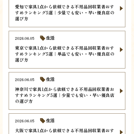
愛知で家具1点から依頼できる不用品回収業者おす
すめランキング5選｜少量でも安い・早い優良店の
選び方
2026.06.05
生活
東京で家具1点から依頼できる不用品回収業者おす
すめランキング5選｜単品でも安い・早い優良店の
選び方
2026.06.05
生活
神奈川で家具1点から依頼できる不用品回収業者お
すすめランキング5選｜少量でも安い・早い優良店
の選び方
2026.06.05
生活
大阪で家具1点から依頼できる不用品回収業者おす