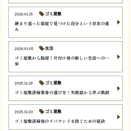
2026.01.15
ゴミ屋敷
静まり返った部屋で見つけた自分という存在の重
み
2026.01.05
生活
ゴミ屋敷から脱却！片付け後の新しい生活への一
歩
2025.12.26
ゴミ屋敷
ゴミ屋敷清掃業者の選び方！失敗談から学ぶ教訓
2025.12.20
ゴミ屋敷
ゴミ屋敷清掃後のリバウンドを防ぐための秘訣