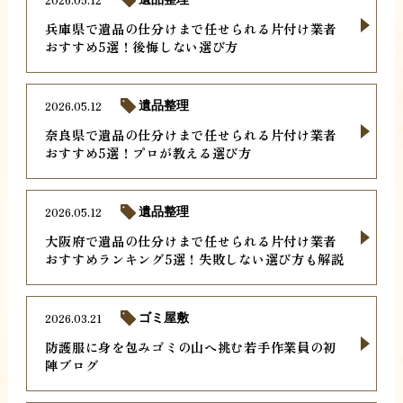
兵庫県で遺品の仕分けまで任せられる片付け業者
おすすめ5選！後悔しない選び方
2026.05.12
遺品整理
奈良県で遺品の仕分けまで任せられる片付け業者
おすすめ5選！プロが教える選び方
2026.05.12
遺品整理
大阪府で遺品の仕分けまで任せられる片付け業者
おすすめランキング5選！失敗しない選び方も解説
2026.03.21
ゴミ屋敷
防護服に身を包みゴミの山へ挑む若手作業員の初
陣ブログ