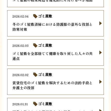
2026.02.04
ゴミ屋敷
冬のゴミ屋敷清掃における防護服の意外な役割と
防寒対策
2026.02.03
ゴミ屋敷
ゴミ屋敷を全部捨てて健康を取り戻した人々の共
通点
2026.02.02
ゴミ屋敷
賃貸住宅のゴミ屋敷を解決するための法的手段と
弁護士の役割
2026.01.31
ゴミ屋敷