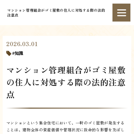
マンション管理組合がゴミ屋敷の住人に対処する際の法的
注意点
2026.03.01
知識
マンション管理組合がゴミ屋敷
の住人に対処する際の法的注意
点
マンションという集合住宅において、一軒のゴミ屋敷が発生する
ことは、建物全体の資産価値や管理状況に致命的な影響を及ぼし