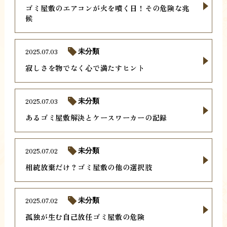
ゴミ屋敷のエアコンが火を噴く日！その危険な兆
候
2025.07.03
未分類
寂しさを物でなく心で満たすヒント
2025.07.03
未分類
あるゴミ屋敷解決とケースワーカーの記録
2025.07.02
未分類
相続放棄だけ？ゴミ屋敷の他の選択肢
2025.07.02
未分類
孤独が生む自己放任ゴミ屋敷の危険