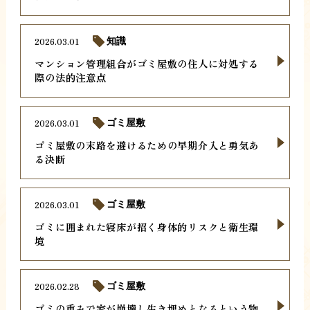
2026.03.01
知識
マンション管理組合がゴミ屋敷の住人に対処する
際の法的注意点
2026.03.01
ゴミ屋敷
ゴミ屋敷の末路を避けるための早期介入と勇気あ
る決断
2026.03.01
ゴミ屋敷
ゴミに囲まれた寝床が招く身体的リスクと衛生環
境
2026.02.28
ゴミ屋敷
ゴミの重みで家が崩壊し生き埋めとなるという物