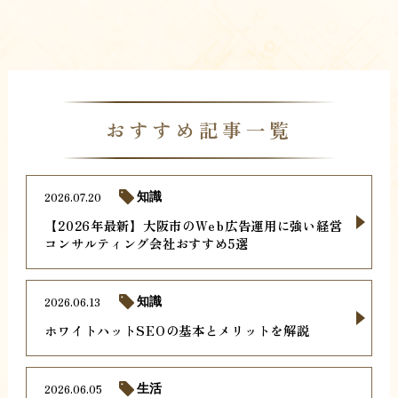
おすすめ記事一覧
2026.07.20
知識
【2026年最新】大阪市のWeb広告運用に強い経営
コンサルティング会社おすすめ5選
2026.06.13
知識
ホワイトハットSEOの基本とメリットを解説
2026.06.05
生活