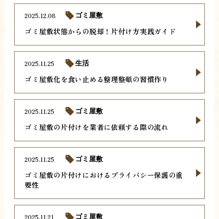
2025.12.08
ゴミ屋敷
ゴミ屋敷状態からの脱却！片付け方実践ガイド
2025.11.25
生活
ゴミ屋敷化を食い止める整理整頓の習慣作り
2025.11.25
ゴミ屋敷
ゴミ屋敷の片付けを業者に依頼する際の流れ
2025.11.25
ゴミ屋敷
ゴミ屋敷の片付けにおけるプライバシー保護の重
要性
2025.11.21
ゴミ屋敷