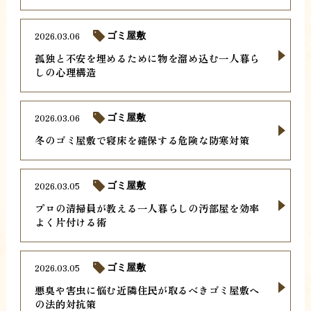
2026.03.06
ゴミ屋敷
孤独と不安を埋めるために物を溜め込む一人暮ら
しの心理構造
2026.03.06
ゴミ屋敷
冬のゴミ屋敷で寝床を確保する危険な防寒対策
2026.03.05
ゴミ屋敷
プロの清掃員が教える一人暮らしの汚部屋を効率
よく片付ける術
2026.03.05
ゴミ屋敷
悪臭や害虫に悩む近隣住民が取るべきゴミ屋敷へ
の法的対抗策