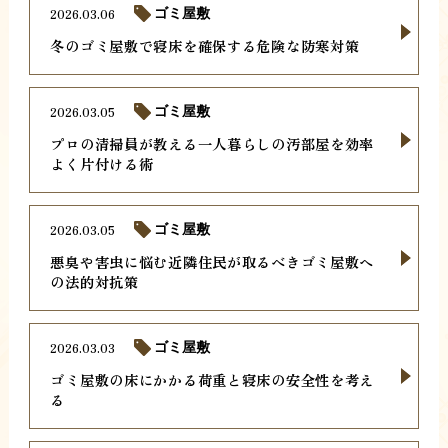
2026.03.06
ゴミ屋敷
冬のゴミ屋敷で寝床を確保する危険な防寒対策
2026.03.05
ゴミ屋敷
プロの清掃員が教える一人暮らしの汚部屋を効率
よく片付ける術
2026.03.05
ゴミ屋敷
悪臭や害虫に悩む近隣住民が取るべきゴミ屋敷へ
の法的対抗策
2026.03.03
ゴミ屋敷
ゴミ屋敷の床にかかる荷重と寝床の安全性を考え
る