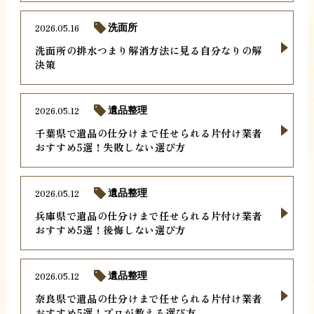
2026.05.16
洗面所
洗面所の排水つまり解消方法に見る自分なりの解
決策
2026.05.12
遺品整理
千葉県で遺品の仕分けまで任せられる片付け業者
おすすめ5選！失敗しない選び方
2026.05.12
遺品整理
兵庫県で遺品の仕分けまで任せられる片付け業者
おすすめ5選！後悔しない選び方
2026.05.12
遺品整理
奈良県で遺品の仕分けまで任せられる片付け業者
おすすめ5選！プロが教える選び方