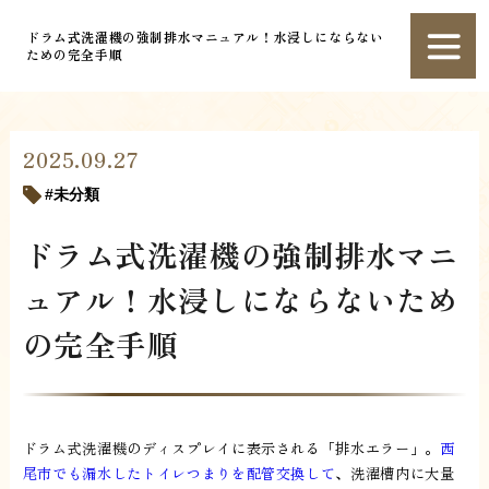
ドラム式洗濯機の強制排水マニュアル！水浸しにならない
ための完全手順
2025.09.27
未分類
ドラム式洗濯機の強制排水マニ
ュアル！水浸しにならないため
の完全手順
ドラム式洗濯機のディスプレイに表示される「排水エラー」。
西
尾市でも漏水したトイレつまりを配管交換して
、洗濯槽内に大量