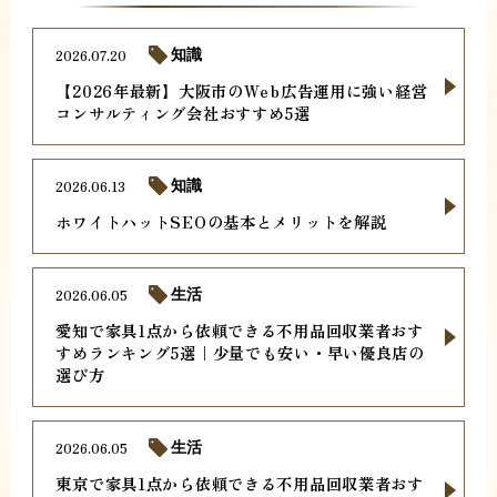
2026.07.20
知識
【2026年最新】大阪市のWeb広告運用に強い経営
コンサルティング会社おすすめ5選
2026.06.13
知識
ホワイトハットSEOの基本とメリットを解説
2026.06.05
生活
愛知で家具1点から依頼できる不用品回収業者おす
すめランキング5選｜少量でも安い・早い優良店の
選び方
2026.06.05
生活
東京で家具1点から依頼できる不用品回収業者おす