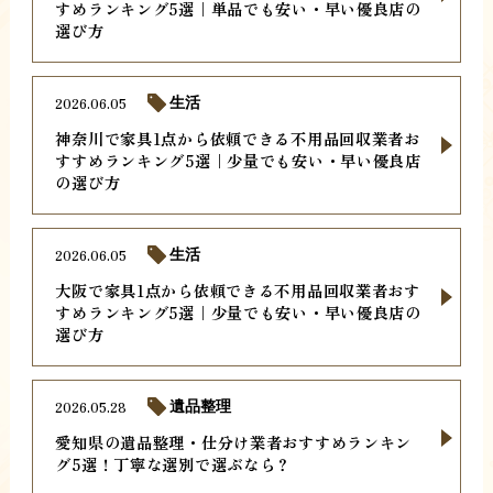
すめランキング5選｜単品でも安い・早い優良店の
選び方
2026.06.05
生活
神奈川で家具1点から依頼できる不用品回収業者お
すすめランキング5選｜少量でも安い・早い優良店
の選び方
2026.06.05
生活
大阪で家具1点から依頼できる不用品回収業者おす
すめランキング5選｜少量でも安い・早い優良店の
選び方
2026.05.28
遺品整理
愛知県の遺品整理・仕分け業者おすすめランキン
グ5選！丁寧な選別で選ぶなら？