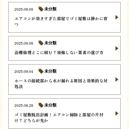
2025.09.09
未分類
エアコンが効きすぎた部屋でゴミ屋敷は静かに育
つ
2025.09.08
未分類
浴槽修理どこに頼む？後悔しない業者の選び方
2025.09.04
未分類
ホースの接続部から水が漏れる原因と効果的な対
処法
2025.08.28
未分類
ゴミ屋敷脱出計画！エアコン掃除と部屋の片付
け？どちらが先か