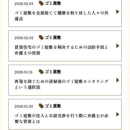
2026.02.03
ゴミ屋敷
ゴミ屋敷を全部捨てて健康を取り戻した人々の共
通点
2026.02.02
ゴミ屋敷
賃貸住宅のゴミ屋敷を解決するための法的手段と
弁護士の役割
2026.01.31
ゴミ屋敷
再発を防ぐための清掃後のゴミ屋敷モニタリング
という選択肢
2026.01.30
ゴミ屋敷
ゴミ屋敷の住人と示談交渉を行う際に弁護士が必
要な背景とは