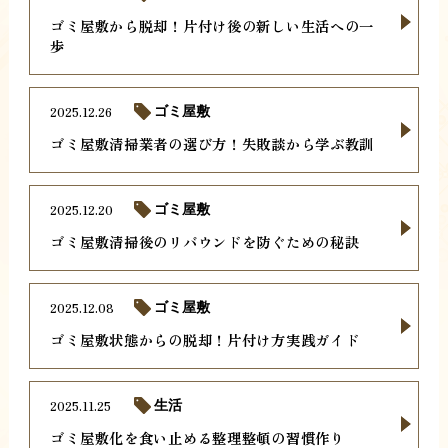
ゴミ屋敷から脱却！片付け後の新しい生活への一
歩
2025.12.26
ゴミ屋敷
ゴミ屋敷清掃業者の選び方！失敗談から学ぶ教訓
2025.12.20
ゴミ屋敷
ゴミ屋敷清掃後のリバウンドを防ぐための秘訣
2025.12.08
ゴミ屋敷
ゴミ屋敷状態からの脱却！片付け方実践ガイド
2025.11.25
生活
ゴミ屋敷化を食い止める整理整頓の習慣作り