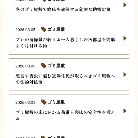
冬のゴミ屋敷で寝床を確保する危険な防寒対策
2026.03.05
ゴミ屋敷
プロの清掃員が教える一人暮らしの汚部屋を効率
よく片付ける術
2026.03.05
ゴミ屋敷
悪臭や害虫に悩む近隣住民が取るべきゴミ屋敷へ
の法的対抗策
2026.03.03
ゴミ屋敷
ゴミ屋敷の床にかかる荷重と寝床の安全性を考え
る