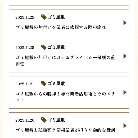
2025.11.25
ゴミ屋敷
ゴミ屋敷の片付けを業者に依頼する際の流れ
2025.11.25
ゴミ屋敷
ゴミ屋敷の片付けにおけるプライバシー保護の重
要性
2025.11.21
ゴミ屋敷
ゴミ屋敷からの脱却！専門業者活用術とそのメリ
ット
2025.11.20
ゴミ屋敷
ゴミ屋敷と孤独死？清掃業者が担う社会的な役割